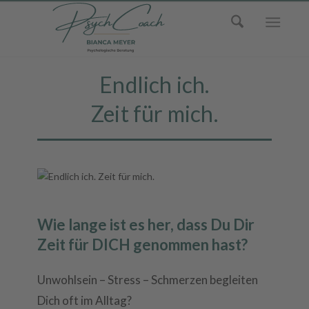
Endlich ich.
Zeit für mich.
Wie lange ist es her, dass Du Dir
Zeit für DICH genommen hast?
Unwohlsein – Stress – Schmerzen begleiten
Dich oft im Alltag?