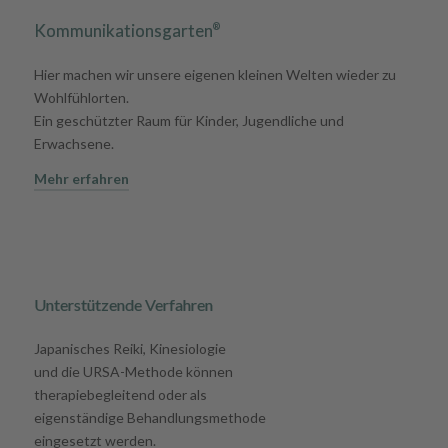
Kommunikationsgarten
®
Hier machen wir unsere eigenen kleinen Welten wieder zu
Wohlfühlorten.
Ein geschützter Raum für Kinder, Jugendliche und
Erwachsene.
Mehr erfahren
Unterstützende Verfahren
Japanisches Reiki, Kinesiologie
und die URSA-Methode können
therapiebegleitend oder als
eigenständige Behandlungsmethode
eingesetzt werden.