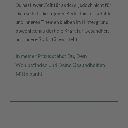
Du hast zwar Zeit für andere, jedoch nicht für
Dich selbst. Die eigenen Bedürfnisse, Gefühle
und inneren Themen bleiben im Hintergrund,
obwohl genau dort die Kraft für Gesundheit
und innere Stabilität entsteht.
In meiner Praxis stehst Du, Dein
Wohlbefinden und Deine Gesundheit im
Mittelpunkt.