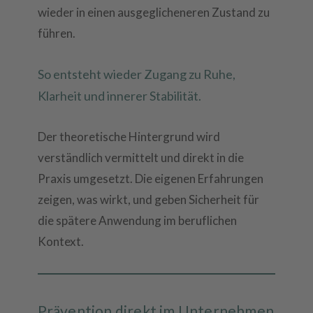
wieder in einen ausgeglicheneren Zustand zu
führen.
So entsteht wieder Zugang zu Ruhe,
Klarheit und innerer Stabilität.
Der theoretische Hintergrund wird
verständlich vermittelt und direkt in die
Praxis umgesetzt. Die eigenen Erfahrungen
zeigen, was wirkt, und geben Sicherheit für
die spätere Anwendung im beruflichen
Kontext.
Prävention direkt im Unternehmen