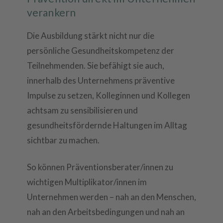
verankern
Die Ausbildung stärkt nicht nur die
persönliche Gesundheitskompetenz der
Teilnehmenden. Sie befähigt sie auch,
innerhalb des Unternehmens präventive
Impulse zu setzen, Kolleginnen und Kollegen
achtsam zu sensibilisieren und
gesundheitsfördernde Haltungen im Alltag
sichtbar zu machen.
So können Präventionsberater/innen zu
wichtigen Multiplikator/innen im
Unternehmen werden – nah an den Menschen,
nah an den Arbeitsbedingungen und nah an