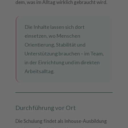
dem, was im Alltag wirklich gebraucht wird.
Die Inhalte lassen sich dort
einsetzen, wo Menschen
Orientierung, Stabilität und
Unterstützung brauchen – im Team,
in der Einrichtung und im direkten
Arbeitsalltag.
Durchführung vor Ort
Die Schulung findet als Inhouse-Ausbildung