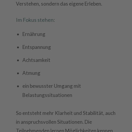
Verstehen, sondern das eigene Erleben.
Im Fokus stehen:
Ernährung
Entspannung
Achtsamkeit
Atmung
ein bewusster Umgang mit
Belastungssituationen
So entsteht mehr Klarheit und Stabilität, auch
in anspruchsvollen Situationen. Die
Teilnehmenden lernen Möglichkeiten kennen,