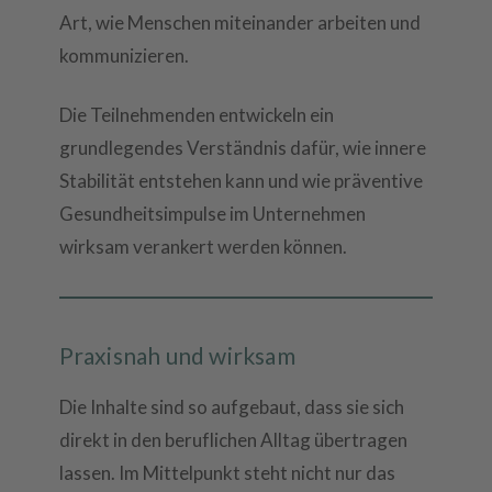
Art, wie Menschen miteinander arbeiten und
kommunizieren.
Die Teilnehmenden entwickeln ein
grundlegendes Verständnis dafür, wie innere
Stabilität entstehen kann und wie präventive
Gesundheitsimpulse im Unternehmen
wirksam verankert werden können.
Praxisnah und wirksam
Die Inhalte sind so aufgebaut, dass sie sich
direkt in den beruflichen Alltag übertragen
lassen. Im Mittelpunkt steht nicht nur das