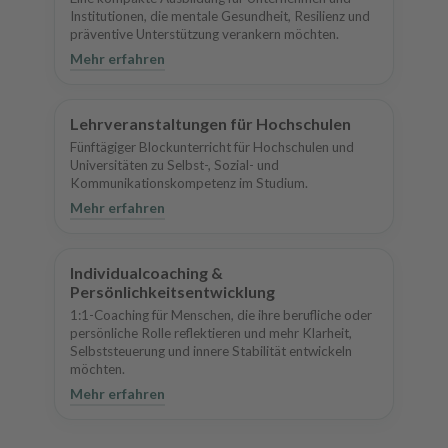
Institutionen, die mentale Gesundheit, Resilienz und
präventive Unterstützung verankern möchten.
Mehr erfahren
Lehrveranstaltungen für Hochschulen
Fünftägiger Blockunterricht für Hochschulen und
Universitäten zu Selbst-, Sozial- und
Kommunikationskompetenz im Studium.
Mehr erfahren
Individualcoaching &
Persönlichkeitsentwicklung
1:1-Coaching für Menschen, die ihre berufliche oder
persönliche Rolle reflektieren und mehr Klarheit,
Selbststeuerung und innere Stabilität entwickeln
möchten.
Mehr erfahren