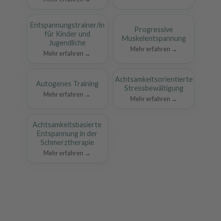
Entspannungstrainer/in
Progressive
für Kinder und
Muskelentspannung
Jugendliche
Mehr erfahren →
Mehr erfahren →
Achtsamkeitsorientierte
Autogenes Training
Stressbewältigung
Mehr erfahren →
Mehr erfahren →
Achtsamkeitsbasierte
Entspannung in der
Schmerztherapie
Mehr erfahren →