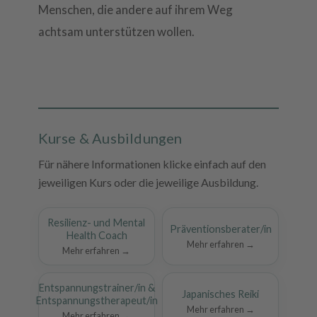
Menschen, die andere auf ihrem Weg
achtsam unterstützen wollen.
Kurse & Ausbildungen
Für nähere Informationen klicke einfach auf den
jeweiligen Kurs oder die jeweilige Ausbildung.
Resilienz- und Mental
Präventionsberater/in
Health Coach
Mehr erfahren →
Mehr erfahren →
Entspannungstrainer/in &
Japanisches Reiki
Entspannungstherapeut/in
Mehr erfahren →
Mehr erfahren →