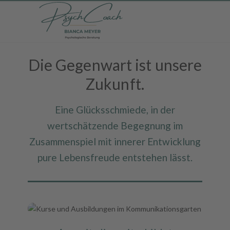
Die Gegenwart ist unsere
Zukunft.
Eine Glücksschmiede, in der
wertschätzende Begegnung im
Zusammenspiel mit innerer Entwicklung
pure Lebensfreude entstehen lässt.