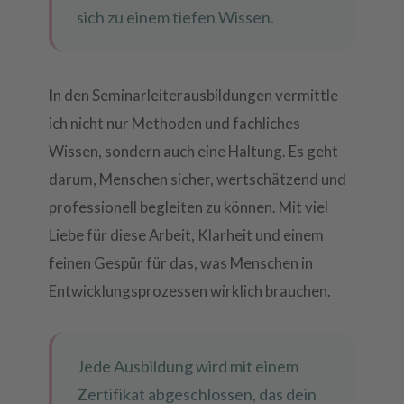
sich zu einem tiefen Wissen.
In den Seminarleiterausbildungen vermittle
ich nicht nur Methoden und fachliches
Wissen, sondern auch eine Haltung. Es geht
darum, Menschen sicher, wertschätzend und
professionell begleiten zu können. Mit viel
Liebe für diese Arbeit, Klarheit und einem
feinen Gespür für das, was Menschen in
Entwicklungsprozessen wirklich brauchen.
Jede Ausbildung wird mit einem
Zertifikat abgeschlossen, das dein