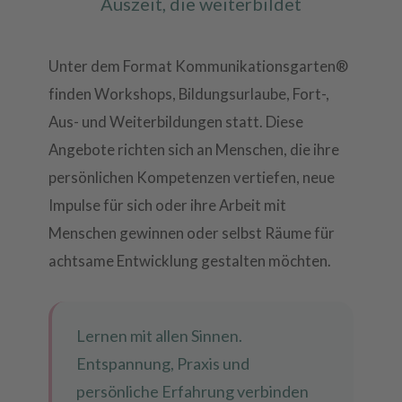
Auszeit, die weiterbildet
Unter dem Format Kommunikationsgarten®
finden Workshops, Bildungsurlaube, Fort-,
Aus- und Weiterbildungen statt. Diese
Angebote richten sich an Menschen, die ihre
persönlichen Kompetenzen vertiefen, neue
Impulse für sich oder ihre Arbeit mit
Menschen gewinnen oder selbst Räume für
achtsame Entwicklung gestalten möchten.
Lernen mit allen Sinnen.
Entspannung, Praxis und
persönliche Erfahrung verbinden