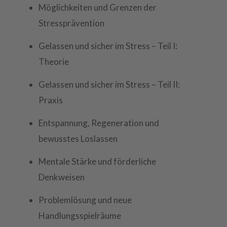
Möglichkeiten und Grenzen der
Stressprävention
Gelassen und sicher im Stress – Teil I:
Theorie
Gelassen und sicher im Stress – Teil II:
Praxis
Entspannung, Regeneration und
bewusstes Loslassen
Mentale Stärke und förderliche
Denkweisen
Problemlösung und neue
Handlungsspielräume