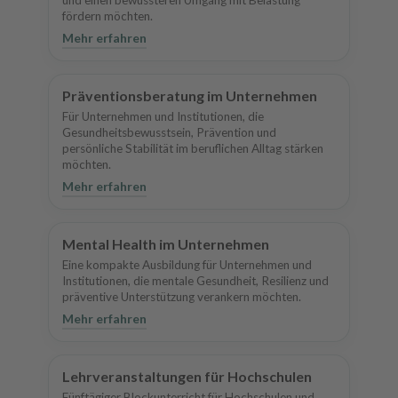
fördern möchten.
Mehr erfahren
Präventionsberatung im Unternehmen
Für Unternehmen und Institutionen, die
Gesundheitsbewusstsein, Prävention und
persönliche Stabilität im beruflichen Alltag stärken
möchten.
Mehr erfahren
Mental Health im Unternehmen
Eine kompakte Ausbildung für Unternehmen und
Institutionen, die mentale Gesundheit, Resilienz und
präventive Unterstützung verankern möchten.
Mehr erfahren
Lehrveranstaltungen für Hochschulen
Fünftägiger Blockunterricht für Hochschulen und