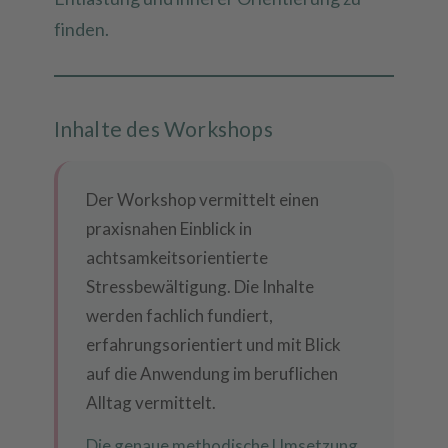
finden.
Inhalte des Workshops
Der Workshop vermittelt einen
praxisnahen Einblick in
achtsamkeitsorientierte
Stressbewältigung. Die Inhalte
werden fachlich fundiert,
erfahrungsorientiert und mit Blick
auf die Anwendung im beruflichen
Alltag vermittelt.
Die genaue methodische Umsetzung,