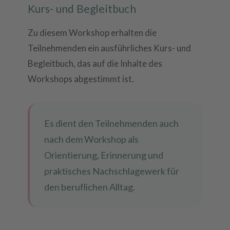
Kurs- und Begleitbuch
Zu diesem Workshop erhalten die
Teilnehmenden ein ausführliches Kurs- und
Begleitbuch, das auf die Inhalte des
Workshops abgestimmt ist.
Es dient den Teilnehmenden auch
nach dem Workshop als
Orientierung, Erinnerung und
praktisches Nachschlagewerk für
den beruflichen Alltag.