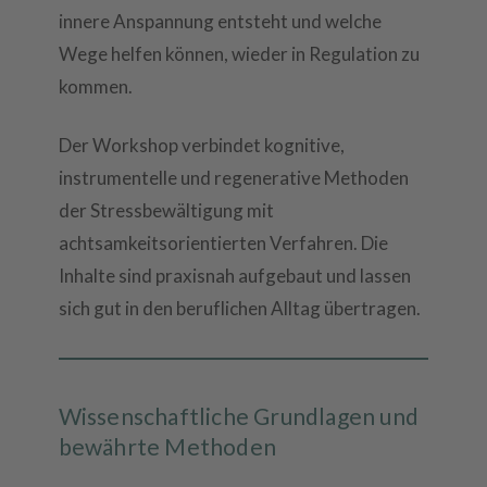
innere Anspannung entsteht und welche
Wege helfen können, wieder in Regulation zu
kommen.
Der Workshop verbindet kognitive,
instrumentelle und regenerative Methoden
der Stressbewältigung mit
achtsamkeitsorientierten Verfahren. Die
Inhalte sind praxisnah aufgebaut und lassen
sich gut in den beruflichen Alltag übertragen.
Wissenschaftliche Grundlagen und
bewährte Methoden