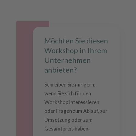
Möchten Sie diesen
Workshop in Ihrem
Unternehmen
anbieten?
Schreiben Sie mir gern,
wenn Sie sich für den
Workshop interessieren
oder Fragen zum Ablauf, zur
Umsetzung oder zum
Gesamtpreis haben.