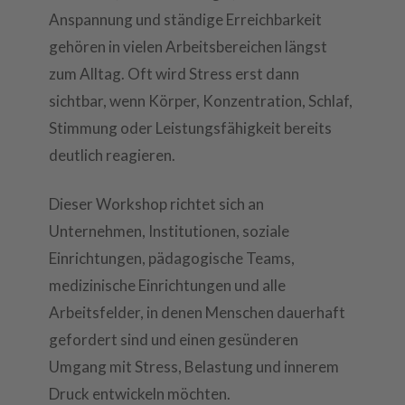
Anspannung und ständige Erreichbarkeit
gehören in vielen Arbeitsbereichen längst
zum Alltag. Oft wird Stress erst dann
sichtbar, wenn Körper, Konzentration, Schlaf,
Stimmung oder Leistungsfähigkeit bereits
deutlich reagieren.
Dieser Workshop richtet sich an
Unternehmen, Institutionen, soziale
Einrichtungen, pädagogische Teams,
medizinische Einrichtungen und alle
Arbeitsfelder, in denen Menschen dauerhaft
gefordert sind und einen gesünderen
Umgang mit Stress, Belastung und innerem
Druck entwickeln möchten.