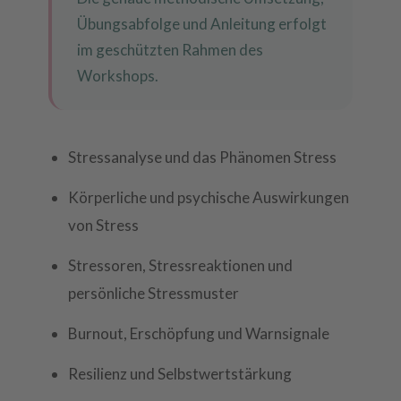
Übungsabfolge und Anleitung erfolgt
im geschützten Rahmen des
Workshops.
Stressanalyse und das Phänomen Stress
Körperliche und psychische Auswirkungen
von Stress
Stressoren, Stressreaktionen und
persönliche Stressmuster
Burnout, Erschöpfung und Warnsignale
Resilienz und Selbstwertstärkung