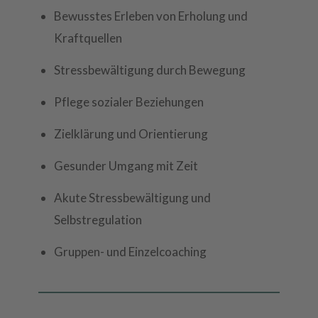
Bewusstes Erleben von Erholung und
Kraftquellen
Stressbewältigung durch Bewegung
Pflege sozialer Beziehungen
Zielklärung und Orientierung
Gesunder Umgang mit Zeit
Akute Stressbewältigung und
Selbstregulation
Gruppen- und Einzelcoaching