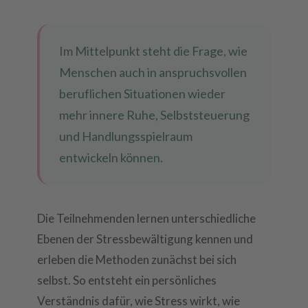
Im Mittelpunkt steht die Frage, wie
Menschen auch in anspruchsvollen
beruflichen Situationen wieder
mehr innere Ruhe, Selbststeuerung
und Handlungsspielraum
entwickeln können.
Die Teilnehmenden lernen unterschiedliche
Ebenen der Stressbewältigung kennen und
erleben die Methoden zunächst bei sich
selbst. So entsteht ein persönliches
Verständnis dafür, wie Stress wirkt, wie