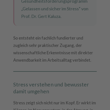
Gesundheitsförderungsprogramm
„Gelassen und sicher im Stress“ von
Prof. Dr. Gert Kaluza.
So entsteht ein fachlich fundierter und
zugleich sehr praktischer Zugang, der
wissenschaftliche Erkenntnisse mit direkter
Anwendbarkeit im Arbeitsalltag verbindet.
Stress verstehen und bewusster
damit umgehen
Stress zeigt sich nicht nur im Kopf. Er wirkt im