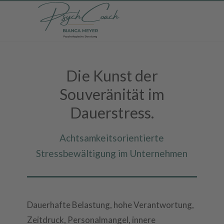
Die Kunst der
Souveränität im
Dauerstress.
Achtsamkeitsorientierte
Stressbewältigung im Unternehmen
Dauerhafte Belastung, hohe Verantwortung,
Zeitdruck, Personalmangel, innere