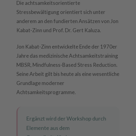
Die achtsamkeitsorientierte
Stressbewältigung orientiert sich unter
anderem an den fundierten Ansätzen von Jon
Kabat-Zinn und Prof. Dr. Gert Kaluza.
Jon Kabat-Zinn entwickelte Ende der 1970er
Jahre das medizinische Achtsamkeitstraining
MBSR, Mindfulness-Based Stress Reduction.
Seine Arbeit gilt bis heute als eine wesentliche
Grundlage moderner
Achtsamkeitsprogramme.
Ergänzt wird der Workshop durch
Elemente aus dem