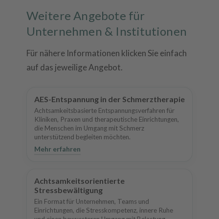
Weitere Angebote für
Unternehmen & Institutionen
Für nähere Informationen klicken Sie einfach
auf das jeweilige Angebot.
AES-Entspannung in der Schmerztherapie
Achtsamkeitsbasierte Entspannungsverfahren für
Kliniken, Praxen und therapeutische Einrichtungen,
die Menschen im Umgang mit Schmerz
unterstützend begleiten möchten.
Mehr erfahren
Achtsamkeitsorientierte
Stressbewältigung
Ein Format für Unternehmen, Teams und
Einrichtungen, die Stresskompetenz, innere Ruhe
und einen bewussteren Umgang mit Belastung