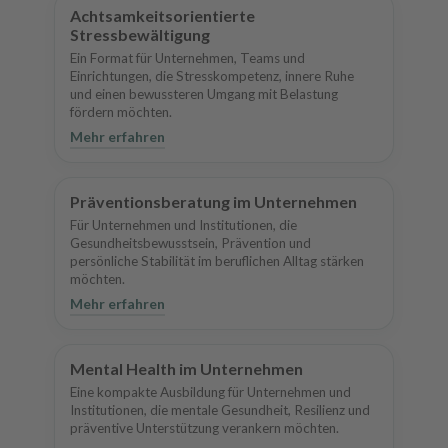
Achtsamkeitsorientierte
Stressbewältigung
Ein Format für Unternehmen, Teams und
Einrichtungen, die Stresskompetenz, innere Ruhe
und einen bewussteren Umgang mit Belastung
fördern möchten.
Mehr erfahren
Präventionsberatung im Unternehmen
Für Unternehmen und Institutionen, die
Gesundheitsbewusstsein, Prävention und
persönliche Stabilität im beruflichen Alltag stärken
möchten.
Mehr erfahren
Mental Health im Unternehmen
Eine kompakte Ausbildung für Unternehmen und
Institutionen, die mentale Gesundheit, Resilienz und
präventive Unterstützung verankern möchten.