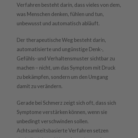
Verfahren besteht darin, dass vieles von dem,
was Menschen denken, fühlen und tun,
unbewusst und automatisch abläuft.
Der therapeutische Weg besteht darin,
automatisierte und ungünstige Denk-,
Gefühls- und Verhaltensmuster sichtbar zu
machen – nicht, um das Symptom mit Druck
zu bekämpfen, sondern um den Umgang
damit zu verändern.
Gerade bei Schmerz zeigt sich oft, dass sich
Symptome verstärken können, wenn sie
unbedingt verschwinden sollen.
Achtsamkeitsbasierte Verfahren setzen