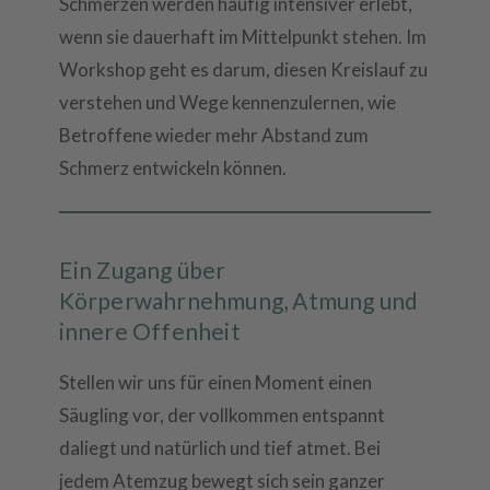
Schmerzen werden häufig intensiver erlebt,
wenn sie dauerhaft im Mittelpunkt stehen. Im
Workshop geht es darum, diesen Kreislauf zu
verstehen und Wege kennenzulernen, wie
Betroffene wieder mehr Abstand zum
Schmerz entwickeln können.
Ein Zugang über
Körperwahrnehmung, Atmung und
innere Offenheit
Stellen wir uns für einen Moment einen
Säugling vor, der vollkommen entspannt
daliegt und natürlich und tief atmet. Bei
jedem Atemzug bewegt sich sein ganzer