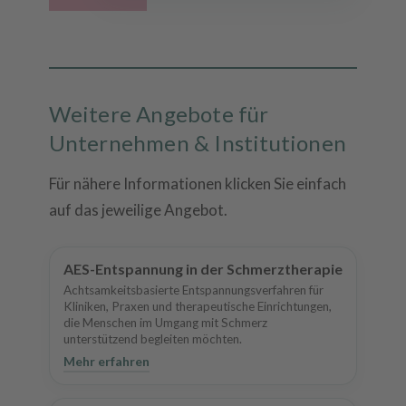
Weitere Angebote für
Unternehmen & Institutionen
Für nähere Informationen klicken Sie einfach
auf das jeweilige Angebot.
AES-Entspannung in der Schmerztherapie
Achtsamkeitsbasierte Entspannungsverfahren für
Kliniken, Praxen und therapeutische Einrichtungen,
die Menschen im Umgang mit Schmerz
unterstützend begleiten möchten.
Mehr erfahren