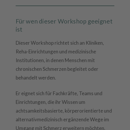
Für wen dieser Workshop geeignet
ist
Dieser Workshop richtet sich an Kliniken,
Reha-Einrichtungen und medizinische
Institutionen, in denen Menschen mit
chronischen Schmerzen begleitet oder
behandelt werden.
Er eignet sich für Fachkräfte, Teams und
Einrichtungen, die ihr Wissen um
achtsamkeitsbasierte, körperorientierte und
alternativmedizinisch ergänzende Wege im
Umgang mit Schmerz erweitern möchten.