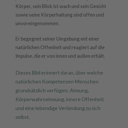
Körper, sein Blick ist wach und sein Gesicht
sowie seine Körperhaltung sind offen und
unvoreingenommen.
Er begegnet seiner Umgebung mit einer
natürlichen Offenheit und reagiert auf die
Impulse, die er von innen und außen erhält.
Dieses Bild erinnert daran, über welche
natürlichen Kompetenzen Menschen
grundsätzlich verfügen: Atmung,
Körperwahrnehmung, innere Offenheit
und eine lebendige Verbindung zu sich
selbst.