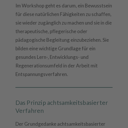
Im Workshop geht es darum, ein Bewusstsein
für diese natürlichen Fähigkeiten zu schaffen,
sie wieder zugänglich zu machen und sie in die
therapeutische, pflegerische oder
pädagogische Begleitung einzubeziehen. Sie
bilden eine wichtige Grundlage für ein
gesundes Lern-, Entwicklungs- und
Regenerationsumfeld in der Arbeit mit
Entspannungsverfahren.
Das Prinzip achtsamkeitsbasierter
Verfahren
Der Grundgedanke achtsamkeitsbasierter