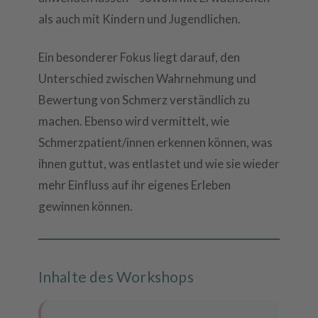
als auch mit Kindern und Jugendlichen.
Ein besonderer Fokus liegt darauf, den
Unterschied zwischen Wahrnehmung und
Bewertung von Schmerz verständlich zu
machen. Ebenso wird vermittelt, wie
Schmerzpatient/innen erkennen können, was
ihnen guttut, was entlastet und wie sie wieder
mehr Einfluss auf ihr eigenes Erleben
gewinnen können.
Inhalte des Workshops