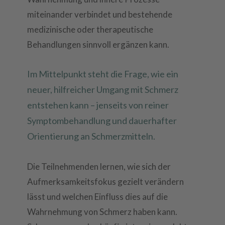
miteinander verbindet und bestehende
medizinische oder therapeutische
Behandlungen sinnvoll ergänzen kann.
Im Mittelpunkt steht die Frage, wie ein
neuer, hilfreicher Umgang mit Schmerz
entstehen kann – jenseits von reiner
Symptombehandlung und dauerhafter
Orientierung an Schmerzmitteln.
Die Teilnehmenden lernen, wie sich der
Aufmerksamkeitsfokus gezielt verändern
lässt und welchen Einfluss dies auf die
Wahrnehmung von Schmerz haben kann.