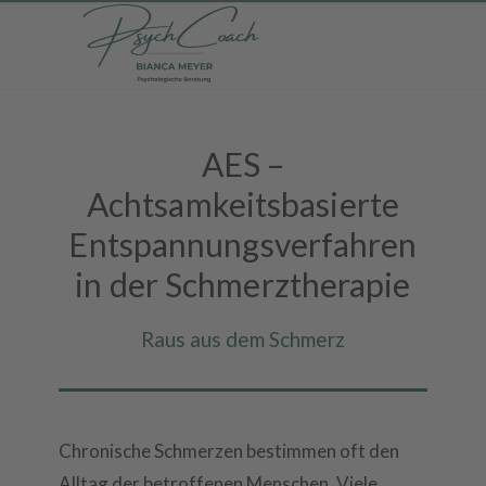
AES –
Achtsamkeitsbasierte
Entspannungsverfahren
in der Schmerztherapie
Raus aus dem Schmerz
Chronische Schmerzen bestimmen oft den
Alltag der betroffenen Menschen. Viele