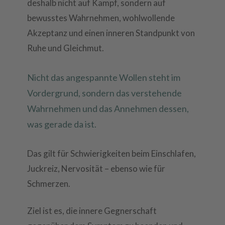
deshalb nicht auf Kampf, sondern auf
bewusstes Wahrnehmen, wohlwollende
Akzeptanz und einen inneren Standpunkt von
Ruhe und Gleichmut.
Nicht das angespannte Wollen steht im
Vordergrund, sondern das verstehende
Wahrnehmen und das Annehmen dessen,
was gerade da ist.
Das gilt für Schwierigkeiten beim Einschlafen,
Juckreiz, Nervosität – ebenso wie für
Schmerzen.
Ziel ist es, die innere Gegnerschaft