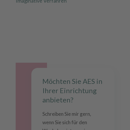
Imaginative Verfahren
Möchten Sie AES in
Ihrer Einrichtung
anbieten?
Schreiben Sie mir gern,
wenn Sie sich für den