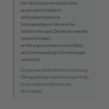
Der Workshop vermittelt einen
praxisnahen Einblick in
achtsamkeitsbasierte
Entspannungsverfahren in der
Schmerztherapie. Die Inhalte werden
fachlich fundiert,
erfahrungsorientiert und mit Blick
auf die Anwendung in Einrichtungen
vermittelt.
Die genaue methodische Umsetzung,
Übungsabfolge und Anleitung erfolgt
im geschützten Rahmen des
Workshops.