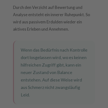
Durch den Verzicht auf Bewertung und
Analyse entsteht ein innerer Ruhepunkt. So
wird aus passivem Erdulden wieder ein
aktives Erleben und Annehmen.
Wenn das Bedürfnis nach Kontrolle
dort losgelassen wird, wo es keinen
hilfreichen Zugriff gibt, kann ein
neuer Zustand von Balance
entstehen. Auf diese Weise wird
aus Schmerz nicht zwangsläufig
Leid.