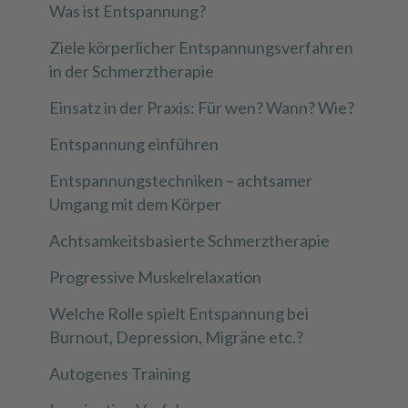
Was ist Entspannung?
Ziele körperlicher Entspannungsverfahren
in der Schmerztherapie
Einsatz in der Praxis: Für wen? Wann? Wie?
Entspannung einführen
Entspannungstechniken – achtsamer
Umgang mit dem Körper
Achtsamkeitsbasierte Schmerztherapie
Progressive Muskelrelaxation
Welche Rolle spielt Entspannung bei
Burnout, Depression, Migräne etc.?
Autogenes Training