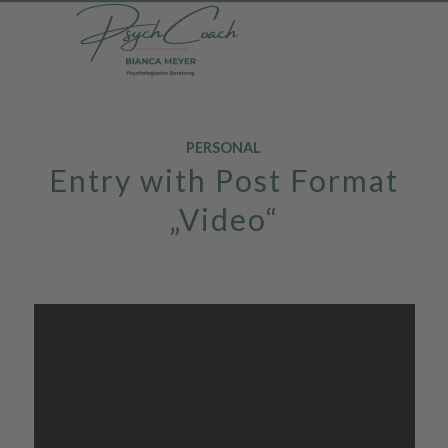
PERSONAL
Entry with Post Format
„Video“