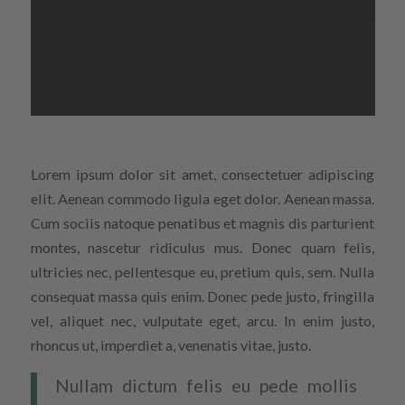
Lorem ipsum dolor sit amet, consectetuer adipiscing
elit. Aenean commodo ligula eget dolor. Aenean massa.
Cum sociis natoque penatibus et magnis dis parturient
montes, nascetur ridiculus mus. Donec quam felis,
ultricies nec, pellentesque eu, pretium quis, sem. Nulla
consequat massa quis enim. Donec pede justo, fringilla
vel, aliquet nec, vulputate eget, arcu. In enim justo,
rhoncus ut, imperdiet a, venenatis vitae, justo.
Nullam dictum felis eu pede mollis